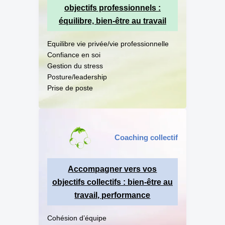
objectifs professionnels :
équilibre, bien-être au travail
Equilibre vie privée/vie professionnelle
Confiance en soi
Gestion du stress
Posture/leadership
Prise de poste
Coaching collectif
Accompagner vers vos
objectifs collectifs : bien-être au
travail, performance
Cohésion d’équipe