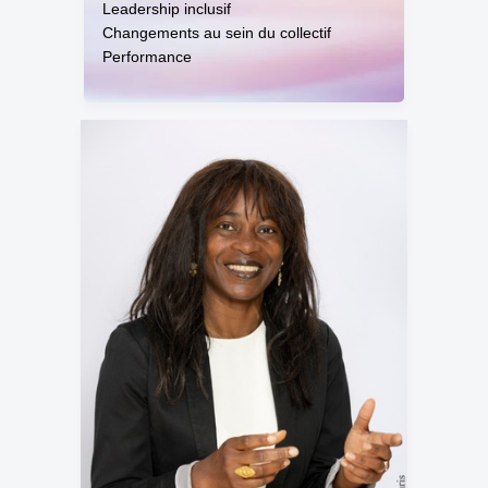
Leadership inclusif
Changements au sein du collectif
Performance