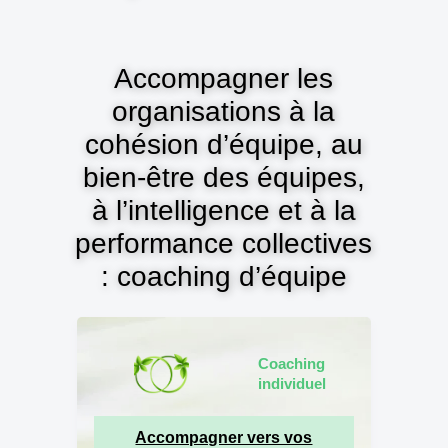
Accompagner les
organisations à la
cohésion d’équipe, au
bien-être des équipes,
à l’intelligence et à la
performance collectives
: coaching d’équipe
Coaching
individuel
Accompagner vers vos