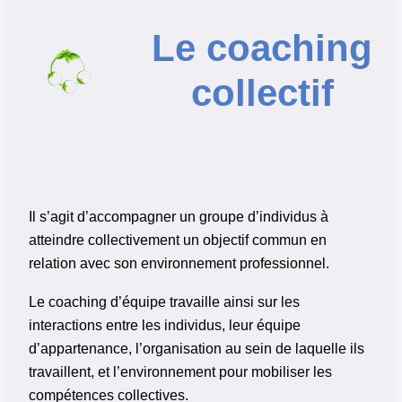
Le coaching
collectif
Il s’agit d’accompagner un groupe d’individus à
atteindre collectivement un objectif commun en
relation avec son environnement professionnel.
Le coaching d’équipe travaille ainsi sur les
interactions entre les individus, leur équipe
d’appartenance, l’organisation au sein de laquelle ils
travaillent, et l’environnement pour mobiliser les
compétences collectives.