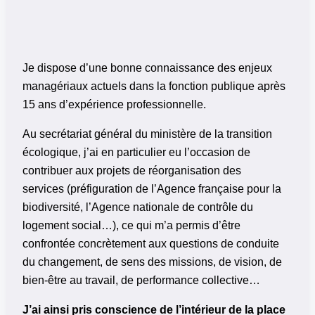
Je dispose d’une bonne connaissance des enjeux
managériaux actuels dans la fonction publique après
15 ans d’expérience professionnelle.
Au secrétariat général du ministère de la transition
écologique, j’ai en particulier eu l’occasion de
contribuer aux projets de réorganisation des
services (préfiguration de l’Agence française pour la
biodiversité, l’Agence nationale de contrôle du
logement social…), ce qui m’a permis d’être
confrontée concrètement aux questions de conduite
du changement, de sens des missions, de vision, de
bien-être au travail, de performance collective…
J’ai ainsi pris conscience de l’intérieur de la place