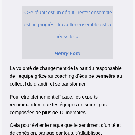
« Se réunir est un début ; rester ensemble
est un progrès ; travailler ensemble est la
réussite. »
Henry Ford
La volonté de changement de la part du responsable
de l’équipe grâce au coaching d’équipe permettra au
collectif de grandir et se transformer.
Pour être pleinement efficace, les experts
recommandent que les équipes ne soient pas
composées de plus de 10 membres.
Cela pour éviter le risque que le sentiment d’unité et
de cohésion, partagé par tous, s’affaiblisse.