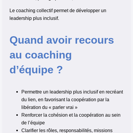
Le coaching collectif permet de développer un
leadership plus inclusif.
Quand avoir recours
au coaching
d’équipe ?
Permettre un leadership plus inclusif en recréant
du lien, en favorisant la coopération par la
libération du « parler vrai »
Renforcer la cohésion et la coopération au sein
de l’équipe
Clarifier les rôles, responsabilités, missions