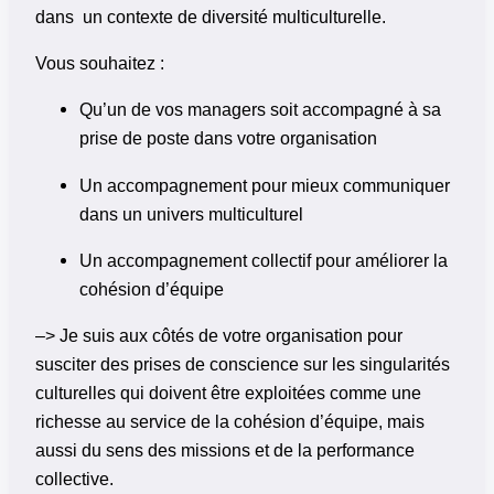
dans un contexte de diversité multiculturelle.
Vous souhaitez :
Qu’un de vos managers soit accompagné à sa
prise de poste dans votre organisation
Un accompagnement pour mieux communiquer
dans un univers multiculturel
Un accompagnement collectif pour améliorer la
cohésion d’équipe
–> Je suis aux côtés de votre organisation pour
susciter des prises de conscience sur les singularités
culturelles qui doivent être exploitées comme une
richesse au service de la cohésion d’équipe, mais
aussi du sens des missions et de la performance
collective.