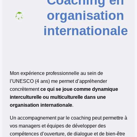
Coaching en
organisation
internationale
Mon expérience professionnelle au sein de
l’UNESCO (4 ans) me permet d’appréhender
concrètement
ce qui se joue comme dynamique
interculturelle ou multiculturelle dans une
organisation internationale
.
Un accompagnement par le coaching peut permettre à
vos managers et équipes de développer des
compétences d’ouverture, de dialogue et de bien-être