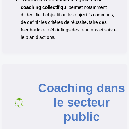
coaching collectif qui
permet notamment
d’identifier l’objectif ou les objectifs communs,
de définir les critères de réussite, faire des
feedbacks et débriefings des réunions et suivre
le plan d’actions.
Coaching dans
le secteur
public