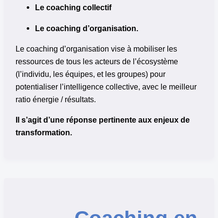
Le coaching collectif
Le coaching d’organisation.
Le coaching d’organisation vise à mobiliser les
ressources de tous les acteurs de l’écosystème
(l’individu, les équipes, et les groupes) pour
potentialiser l’intelligence collective, avec le meilleur
ratio énergie / résultats.
Il s’agit d’une réponse pertinente aux enjeux de
transformation.