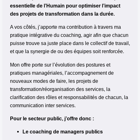
essentielle de l’Humain pour optimiser l’impact
des projets de transformation dans la durée.
A vos côtés, j’apporte ma contribution à travers ma
pratique intégrative du coaching, agir afin que chacun
puisse trouve sa juste place dans le collectif de travail,
et que la synergie de ou des équipes soit renforcée.
Mon offre porte sur l’évolution des postures et
pratiques managériales, l’accompagnement de
nouveaux modes de faire, les projets de
transformation/réorganisation des services, la
clarification des rôles et responsabilités de chacun, la
communication inter services.
Pour le secteur public, j’offre donc :
Le coaching de managers publics