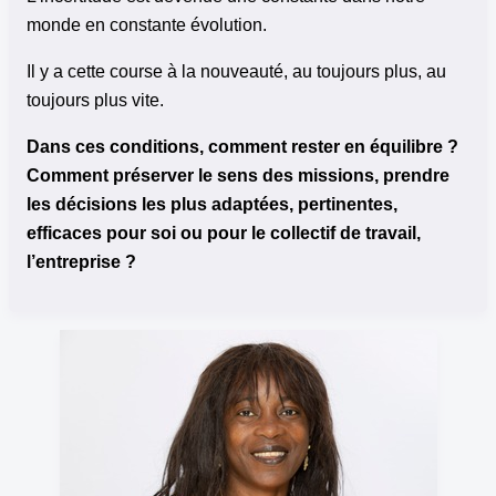
monde en constante évolution.
Il y a cette course à la nouveauté, au toujours plus, au
toujours plus vite.
Dans ces conditions, comment rester en équilibre ?
Comment préserver le sens des missions, prendre
les décisions les plus adaptées, pertinentes,
efficaces pour soi ou pour le collectif de travail,
l’entreprise ?