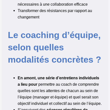
nécessaires à une collaboration efficace
Transformer des résistances par rapport au
changement
Le coaching d’équipe,
selon quelles
modalités concrètes ?
En amont, une série d’entretiens individuels
a lieu pour
permettre au coach de comprendre
quelles sont les attentes de chacun au sein de
l’équipe (manager et équipe) et quel serait son
objectif individuel et collectif au sein de l’équipe.
S’ensuivent des
séances régulières de