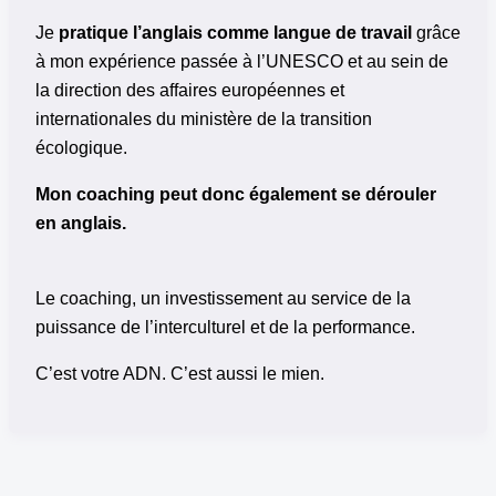
Je
pratique l’anglais comme langue de travail
grâce
à mon expérience passée à l’UNESCO et au sein de
la direction des affaires européennes et
internationales du ministère de la transition
écologique.
Mon coaching peut donc également se dérouler
en anglais.
Le coaching, un investissement au service de la
puissance de l’interculturel et de la performance.
C’est votre ADN. C’est aussi le mien.