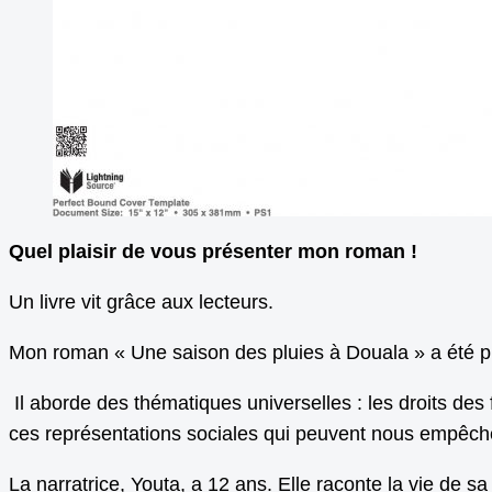
Quel plaisir de vous présenter mon roman !
Un livre vit grâce aux lecteurs.
Mon roman « Une saison des pluies à Douala » a été pub
Il aborde des thématiques universelles : les droits des
ces représentations sociales qui peuvent nous empêcher 
La narratrice, Youta, a 12 ans. Elle raconte la vie de sa