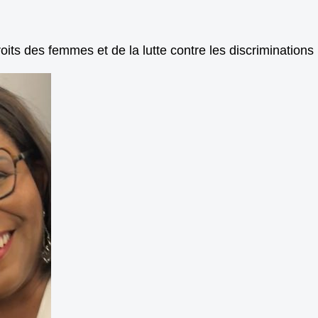
its des femmes et de la lutte contre les discriminations