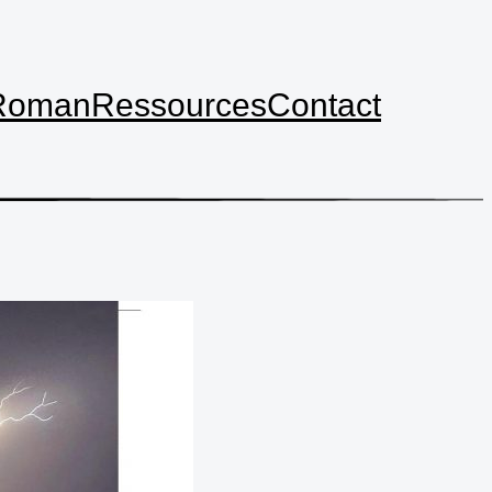
Roman
Ressources
Contact