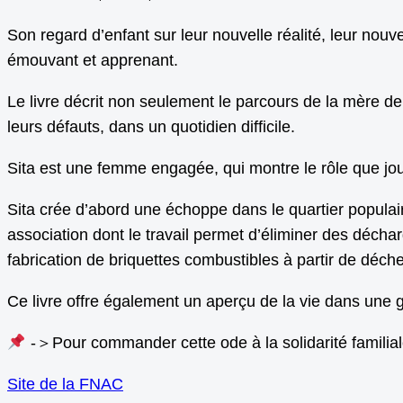
Son regard d’enfant sur leur nouvelle réalité, leur nouve
émouvant et apprenant.
Le livre décrit non seulement le parcours de la mère de
leurs défauts, dans un quotidien difficile.
Sita est une femme engagée, qui montre le rôle que jouen
Sita crée d’abord une échoppe dans le quartier populair
association dont le travail permet d’éliminer des décha
fabrication de briquettes combustibles à partir de déch
Ce livre offre également un aperçu de la vie dans un
-＞Pour commander cette ode à la solidarité familiale 
Site de la FNAC