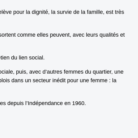
ve pour la dignité, la survie de la famille, est très
 sortent comme elles peuvent, avec leurs qualités et
ien du lien social.
ociale, puis, avec d’autres femmes du quartier, une
plois dans un secteur inédit pour une femme : la
ères depuis l’Indépendance en 1960.